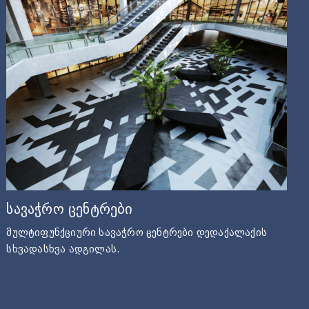
სავაჭრო ცენტრები
მულტიფუნქციური სავაჭრო ცენტრები დედაქალაქის
სხვადასხვა ადგილას.