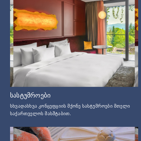
სასტუმროები
სხვადასხვა კონცეფციის მქონე სასტუმროები მთელი
საქართველოს მასშტაბით.