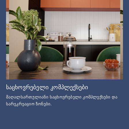
საცხოვრებელი კომპლექსები
მაღალსართულიანი საცხოვრებელი კომპლექსები და
სარეკრეაციო ზონები.