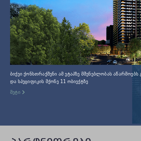
ბიქეი ქონსთრაქშენი ამ ეტაპზე მშენებლობას აწარმოებ
და სპეციფიკის მქონე 11 ობიექტზე
მეტი