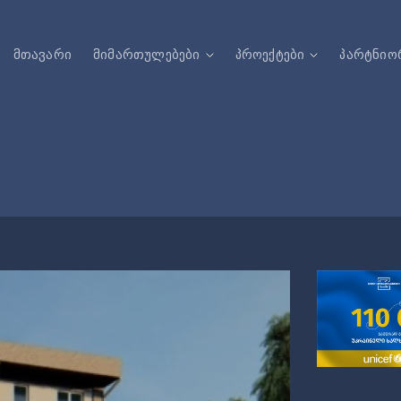
მთავარი
მიმართულებები
პროექტები
პარტნიო