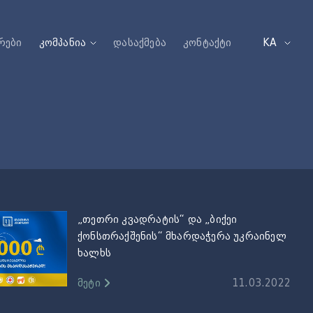
რები
კომპანია
დასაქმება
კონტაქტი
KA
„თეთრი კვადრატის“ და „ბიქეი
ქონსთრაქშენის“ მხარდაჭერა უკრაინელ
ხალხს
მეტი
11.03.2022