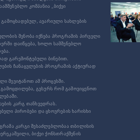
ამშენებლო კომპანია „ბიქეი
რ გამოცხადებულ, ავარიული სახლების
ულობის შენობა იქნება პროგრამის პირველი
ბერში დაიწყება, ხოლო სამშენებლო
ება.
ად გარემონტებული ბინებით.
ლების ჩანაცვლების პროგრამის აქტიურად
ლი შევიტანოთ ამ პროცესში.
ი გამოცდილება, გვსურს რომ გამოვიყენოთ
ლებაში.
სების კარგ თანხვედრას.
ებელი პირობები და ცხოვრების ხარისხი
ოგრამა კარგი შესაძლებლობაა თბილისის
ერეკაშვილი, ბიქეი ქონსთრაქშენის