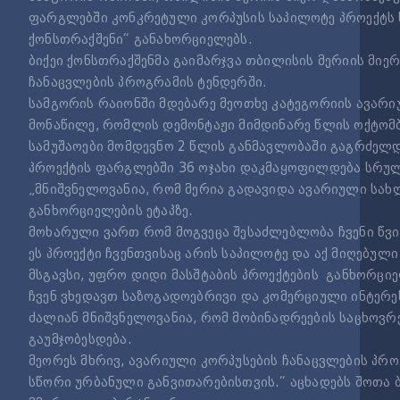
ფარგლებში კონკრეტული კორპუსის საპილოტე პროექტს ს
ქონსთრაქშენი“ განახორციელებს.
ბიქეი ქონსთრაქშენმა გაიმარჯვა თბილისის მერიის მიე
ჩანაცვლების პროგრამის ტენდერში.
სამგორის რაიონში მდებარე მეოთხე კატეგორიის ავარი
მონაწილე, რომლის დემონტაჟი მიმდინარე წლის ოქტომ
სამუშაოები მომდევნო 2 წლის განმავლობაში გაგრძელდ
პროექტის ფარგლებში 36 ოჯახი დაკმაყოფილდება სრულ
„მნიშვნელოვანია, რომ მერია გადავიდა ავარიული სახ
განხორციელების ეტაპზე.
მოხარული ვართ რომ მოგვეცა შესაძლებლობა ჩვენი წვი
ეს პროექტი ჩვენთვისაც არის საპილოტე და აქ მიღებულ
მსგავსი, უფრო დიდი მასშტაბის პროექტების განხორციე
ჩვენ ვხედავთ საზოგადოებრივი და კომერციული ინტერე
ძალიან მნიშვნელოვანია, რომ მობინადრეების საცხოვრ
გაუმჯობესდება.
მეორეს მხრივ, ავარიული კორპუსების ჩანაცვლების პრ
სწორი ურბანული განვითარებისთვის.“ აცხადებს შოთა ბ