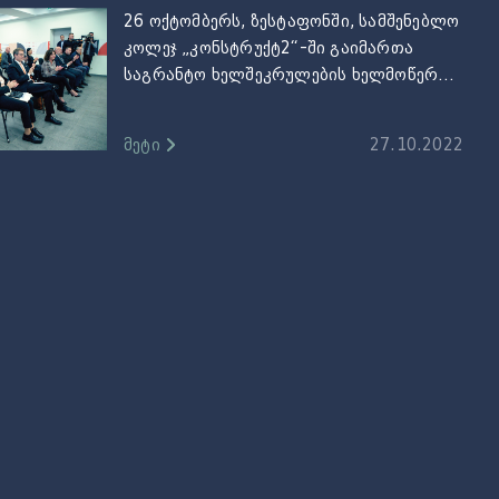
26 ოქტომბერს, ზესტაფონში, სამშენებლო
კოლეჯ „კონსტრუქტ2“-ში გაიმართა
საგრანტო ხელშეკრულების ხელმოწერის
ცერემონია, კოლეჯსა და აშშ-ს საელჩოს
შორის.
მეტი
27.10.2022