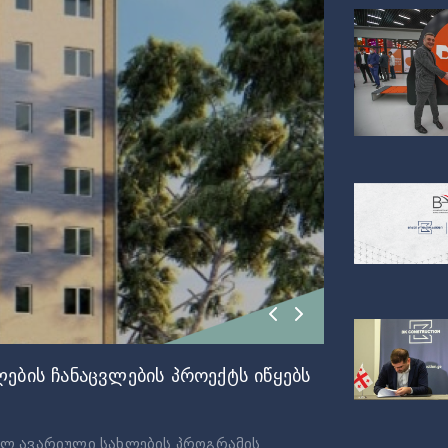
ების ჩანაცვლების პროექტს იწყებს
ბულ ავარიული სახლების პროგრამის