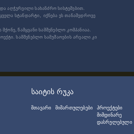
და აღჭურვილი სახანძრო სისტემებით.
ყველა სტანდარტი, იქნება ეს თანამედროვე
მქონე, წამყვანი სამშენებლო კომპანიაა.
ოექტი. სამშენებლო სამუშაოების არეალი კი
საიტის რუკა
მთავარი
მიმართულებები
პროექტები
მიმდინარე
დასრულებული