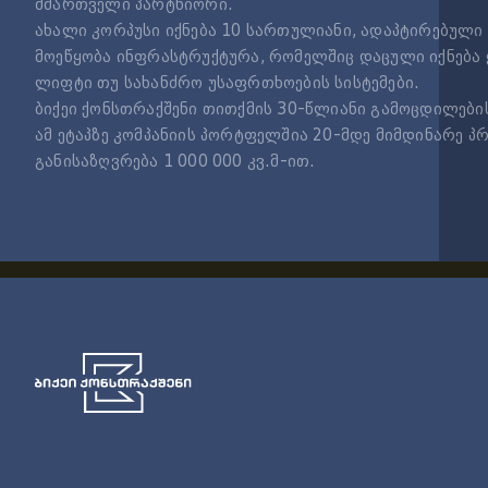
მმართველი პარტნიორი.
ახალი კორპუსი იქნება 10 სართულიანი,
ადაპტირებული 
მოეწყობა ინფრასტრუქტურა, რომელშიც დაცული იქნება 
ლიფტი თუ სახანძრო უსაფრთხოების სისტემები.
ბიქეი ქონსთრაქშენი თითქმის 30-წლიანი გამოცდილების 
ამ ეტაპზე კომპანიის პორტფელშია 20-მდე მიმდინარე პრ
განისაზღვრება 1 000 000 კვ.მ-ით.