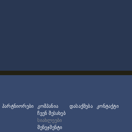
პარტნიორები
კომპანია
დასაქმება
კონტაქტი
ჩვენ შესახებ
სიახლეები
მენეჯმენტი