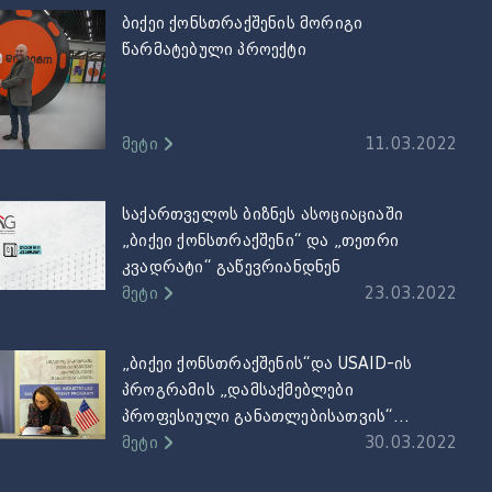
ბიქეი ქონსთრაქშენის მორიგი
წარმატებული პროექტი
მეტი
11.03.2022
საქართველოს ბიზნეს ასოციაციაში
„ბიქეი ქონსთრაქშენი“ და „თეთრი
კვადრატი“ გაწევრიანდნენ
მეტი
23.03.2022
„ბიქეი ქონსთრაქშენის“და USAID-ის
პროგრამის „დამსაქმებლები
პროფესიული განათლებისათვის“
ერთობლივი ინიციატივა
მეტი
30.03.2022