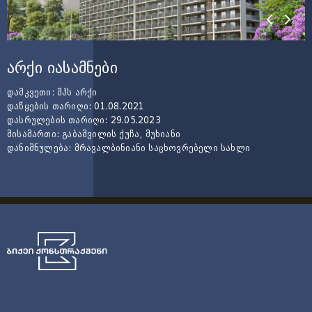
არქი იასამნები
დამკვეთი: შპს არქი
​დაწყების თარიღი: 01.08.2021
​დასრულების თარიღი: 29.05.2023
​მისამართი: გაბაშვილის ქუჩა, მუხიანი
​დანიშნულება: მრავალბინიანი საცხოვრებელი სახლი