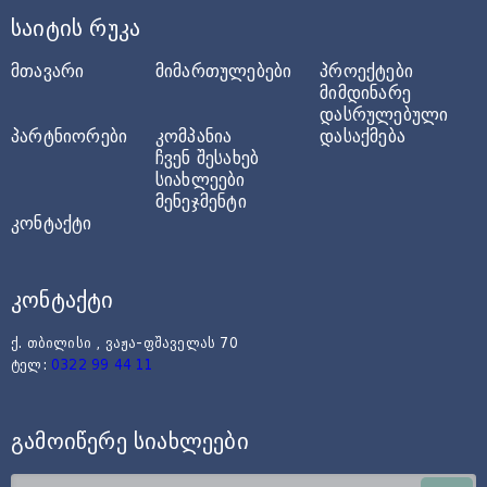
საიტის რუკა
მთავარი
მიმართულებები
პროექტები
მიმდინარე
დასრულებული
პარტნიორები
კომპანია
დასაქმება
ჩვენ შესახებ
სიახლეები
მენეჯმენტი
კონტაქტი
კონტაქტი
ქ. თბილისი , ვაჟა-ფშაველას 70
ტელ:
0322 99 44 11
გამოიწერე სიახლეები